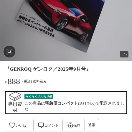
1
/
2
『GENROQ ゲンロク／2025年9月号』
888
(税込) 送料込み
¥
らくらくメルカリ便
この商品は
宅急便コンパクト
で配送されまし
専用資
(送料 ¥450)
た
材
通報
いいね！
コメント
保存