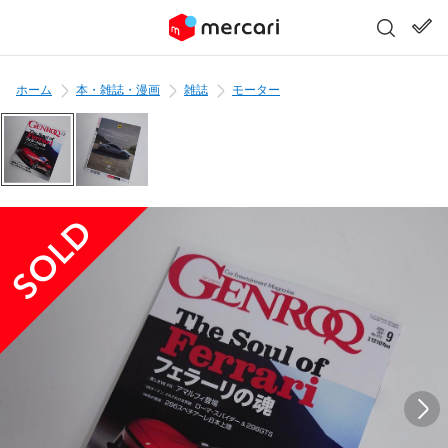
ホーム
本・雑誌・漫画
雑誌
モーター