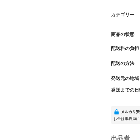
カテゴリー
商品の状態
配送料の負担
配送の方法
発送元の地域
発送までの日
メルカリ安
お金は事務局に
出品者