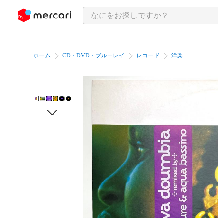
ンツにスキップ
ホーム
CD・DVD・ブルーレイ
レコード
洋楽