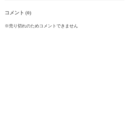
コメント (0)
※売り切れのためコメントできません