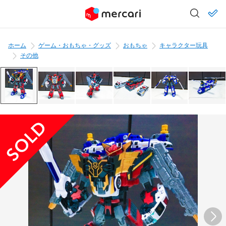
ホーム
ゲーム・おもちゃ・グッズ
おもちゃ
キャラクター玩具
その他