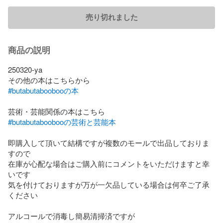
売り切れました
商品の説明
250320-ya

#butabutaboobooの本
#butabutaboobooの芸術と芸能本
即購入して頂いて結構ですが複数のモールで出品しておりま
すので

在庫が心配な場合はご購入前にコメントをいただけますと幸
いです

気を付けておりますが万が一欠品している場合は何卒ご了承
ください

アルコールで消毒し簡易清掃済ですが
