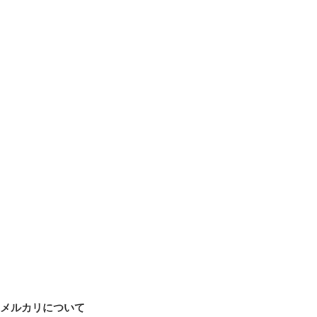
メルカリについて