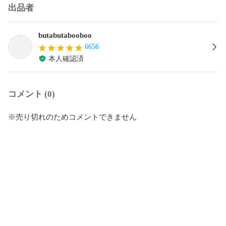
出品者
butabutabooboo
6656
本人確認済
コメント (0)
※売り切れのためコメントできません