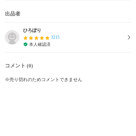
出品者
ひろぽり
3215
本人確認済
コメント (0)
※売り切れのためコメントできません