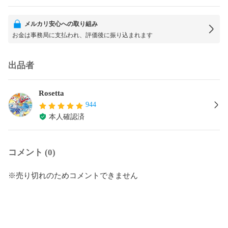
メルカリ安心への取り組み
お金は事務局に支払われ、評価後に振り込まれます
出品者
Rosetta
944
本人確認済
コメント (0)
※売り切れのためコメントできません