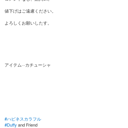
値下げはご遠慮ください。

よろしくお願いしたす。

アイテム···カチューシャ

#ハピネスカラフル
#Duffy