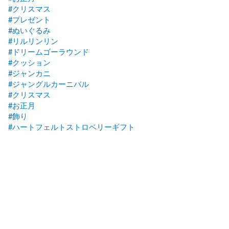
#クリスマス
#プレゼント
#ぬいぐるみ
#リルリンリン
#ドリームゴーラウンド
#クッション
#ジャンカニ
#ジャングルカーニバル
#クリスマス
#お正月
#飾り
#ハートフェルトストロベリーギフト