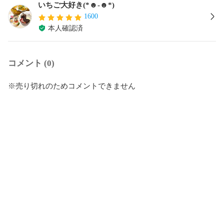
いちご大好き(*☻-☻*)
1600
本人確認済
コメント (0)
※売り切れのためコメントできません