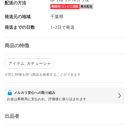
配送の方法
郵便局/コンビニ受取
匿名配送
発送元の地域
千葉県
発送までの日数
1~2日で発送
商品の特徴
アイテム: カチューシャ
※同じ特徴を持つ商品を検索することができます
メルカリ安心への取り組み
お金は事務局に支払われ、評価後に振り込まれます
出品者