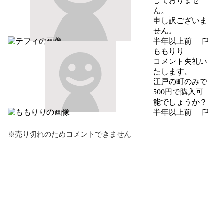
しておりませ
ん。

申し訳ございま
せん。
半年以上前
報告する
ももりり
コメント失礼い
たします。

江戸の町のみで
500円で購入可
能でしょうか？
半年以上前
報告する
※売り切れのためコメントできません