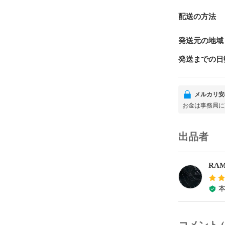
配送の方法
発送元の地域
発送までの日
メルカリ安
お金は事務局に
出品者
RAMM