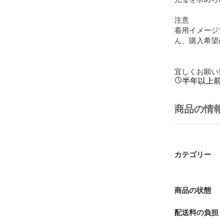
注意

着用イメージ
ん、購入希望
宜しくお願い
半年以上
商品の情
カテゴリー
商品の状態
配送料の負担