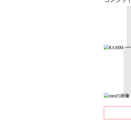
コメント (