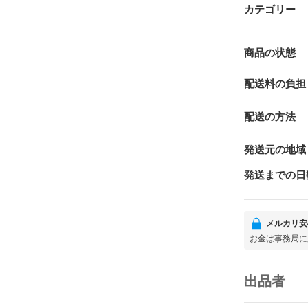
カテゴリー
商品の状態
配送料の負担
配送の方法
発送元の地域
発送までの日
メルカリ安
お金は事務局に
出品者