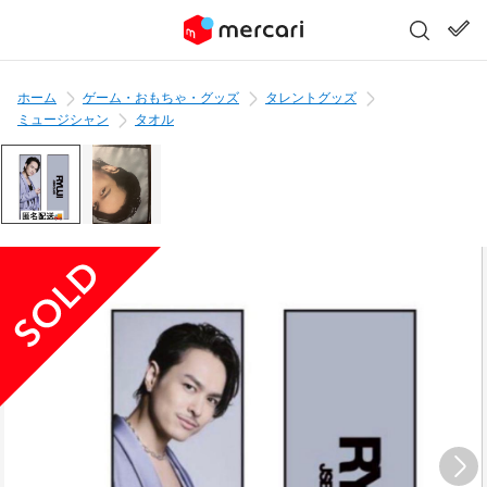
ホーム
ゲーム・おもちゃ・グッズ
タレントグッズ
ミュージシャン
タオル