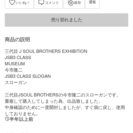
通報
いいね！
コメント
保存
売り切れました
商品の説明
三代目 J SOUL BROTHERS EXHIBITION

JSB3 CLASS

MUSEUM

今市隆二

JSB3 CLASS SLOGAN

スローガン

三代目JSOUL BROTHERSの今市隆二のスローガンです。

重複して購入してしまった為、出品致しました。

中身確認のために一度開封しましたが、すぐ袋に戻し、使用
しておりません。
半年以上前