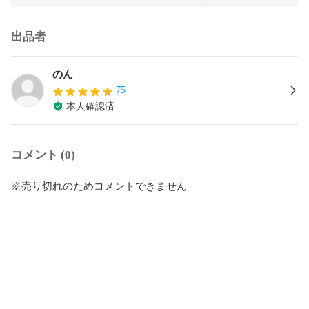
出品者
のん
75
本人確認済
コメント (0)
※売り切れのためコメントできません