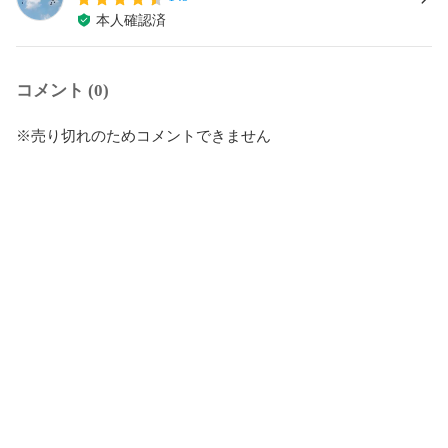
本人確認済
コメント (0)
※売り切れのためコメントできません