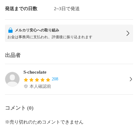
発送までの日数
2~3日で発送
メルカリ安心への取り組み
お金は事務局に支払われ、評価後に振り込まれます
出品者
S-chocolate
208
本人確認前
コメント (0)
※売り切れのためコメントできません