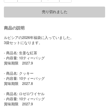
売り切れました
商品の説明
ルピシアの2026年福袋に入っていました。

3袋セットになります。

- 商品名: 生姜な紅茶

- 内容量: 10ティーバッグ

賞味期限　2027.9

- 商品名: クッキー

- 内容量: 10ティーバッグ

賞味期限　2027.8

- 商品名: ロゼロワイヤル

- 内容量: 10ティーバッグ

賞味期限　2027.9
