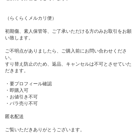
（らくらくメルカリ便）

初期傷、素人保管等、ご了承いただける方のみお取引をお願
い致します。

ご不明点がありましたら、ご購入前にお問い合わせくださ
い。

すり替え防止のため、返品、キャンセルは不可とさせていた
だきます。

・要プロフィール確認

・即購入可

・お値引き不可

・バラ売り不可

匿名配送

ご覧いただきありがとうございます。
