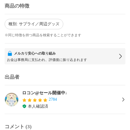
商品の特徴
種別: サプライ／周辺グッズ
※同じ特徴を持つ商品を検索することができます
メルカリ安心への取り組み
お金は事務局に支払われ、評価後に振り込まれます
出品者
ロコン@セール開催中♩
2784
本人確認済
コメント (3)