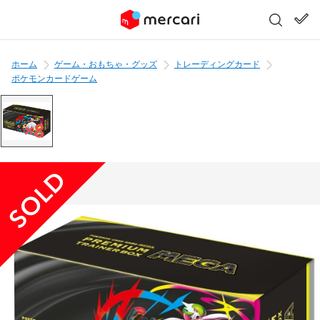
ホーム
ゲーム・おもちゃ・グッズ
トレーディングカード
ポケモンカードゲーム