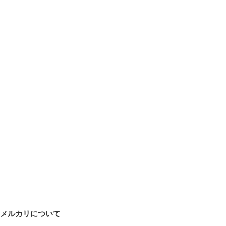
メルカリについて