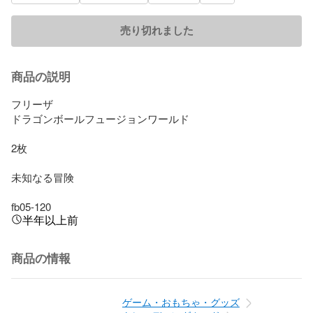
売り切れました
商品の説明
フリーザ

ドラゴンボールフュージョンワールド

2枚

未知なる冒険

fb05-120
半年以上前
商品の情報
ゲーム・おもちゃ・グッズ