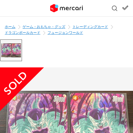
ホーム
ゲーム・おもちゃ・グッズ
トレーディングカード
ドラゴンボールカード
フュージョンワールド