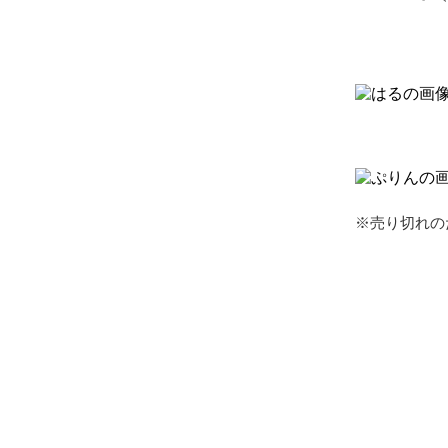
※売り切れの