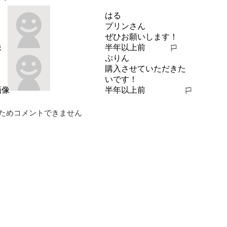
はる
プリンさん

ぜひお願いします！
半年以上前
報告する
ぷりん
購入させていただきた
いです！
半年以上前
報告する
ためコメントできません