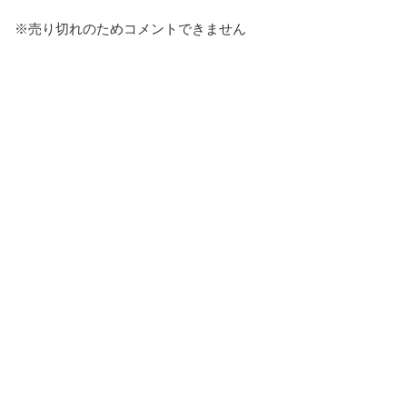
※売り切れのためコメントできません