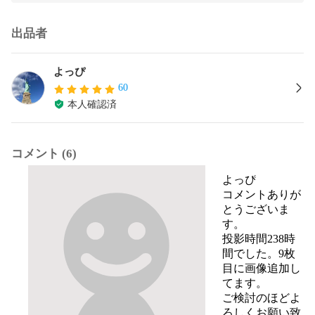
出品者
よっぴ
60
本人確認済
コメント (6)
よっぴ
コメントありが
とうございま
す。

投影時間238時
間でした。9枚
目に画像追加し
てます。

ご検討のほどよ
ろしくお願い致