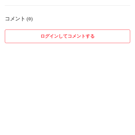
コメント (0)
ログインしてコメントする