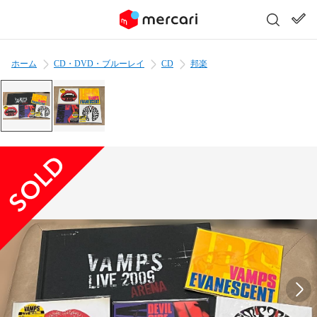
ホーム
CD・DVD・ブルーレイ
CD
邦楽