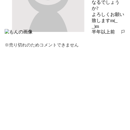
なるでしょう
か?

よろしくお願い
致しますm(_ 
_)m
半年以上前
報告する
※売り切れのためコメントできません