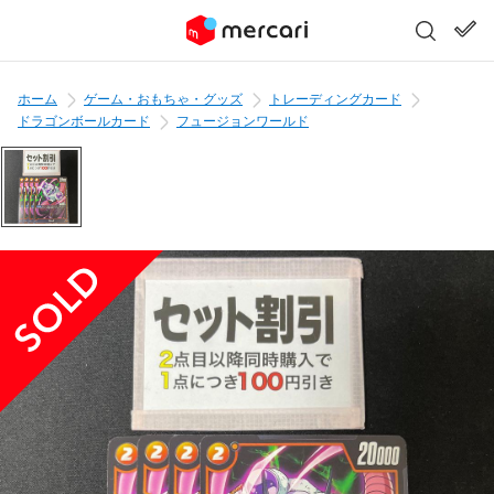
ホーム
ゲーム・おもちゃ・グッズ
トレーディングカード
ドラゴンボールカード
フュージョンワールド