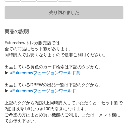
売り切れました
商品の説明
Futuredrawトレカ販売店では

全ての商品にセット割があります。

同時購入でお安くなりますので是非ご利用ください。

出品している黄色のカード検索は下記のタグから。

▶︎ 
#Futuredrawフュージョンワールド黄
出品しているDBFWの出品一覧は下記のタグから。

▶︎ 
#Futuredrawフュージョンワールド
上記のタグから2点以上同時購入していただくと、セット割で
2点目以降1点につき100円引きになります。

ご希望の方はまとめ買い機能のご利用、またはコメント欄に
てお伝え下さい。
