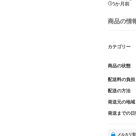
5か月前
商品の情
カテゴリー
商品の状態
配送料の負担
配送の方法
発送元の地域
発送までの日
メルカリ安