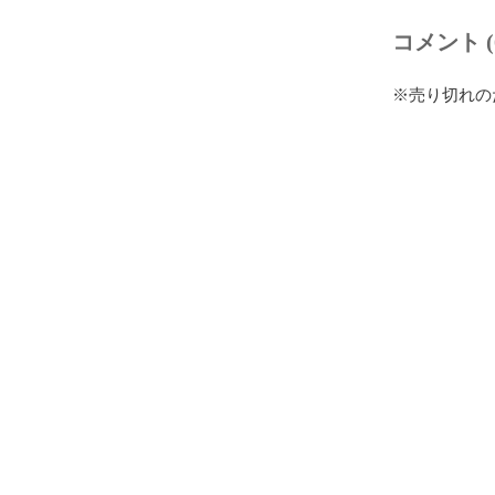
コメント (
※売り切れの