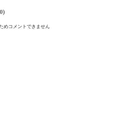
0)
ためコメントできません