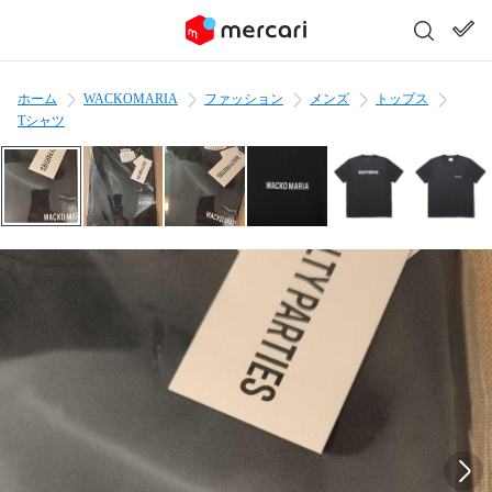
ホーム
WACKOMARIA
ファッション
メンズ
トップス
Tシャツ