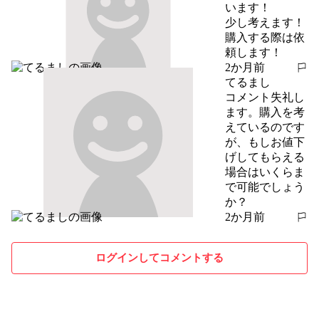
います！

少し考えます！

購入する際は依
頼します！
2か月前
報告する
てるまし
コメント失礼し
ます。購入を考
えているのです
が、もしお値下
げしてもらえる
場合はいくらま
で可能でしょう
か？
2か月前
報告する
ログインしてコメントする