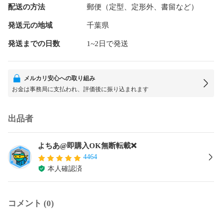
配送の方法
郵便（定型、定形外、書留など）
発送元の地域
千葉県
発送までの日数
1~2日で発送
メルカリ安心への取り組み
お金は事務局に支払われ、評価後に振り込まれます
出品者
よちあ@即購入OK無断転載❌
4464
本人確認済
コメント (0)