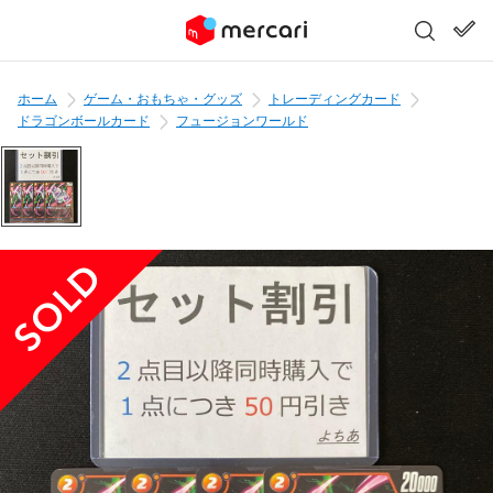
ホーム
ゲーム・おもちゃ・グッズ
トレーディングカード
ドラゴンボールカード
フュージョンワールド