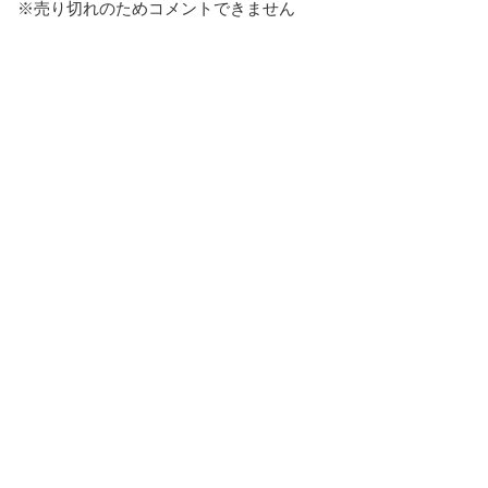
※売り切れのためコメントできません