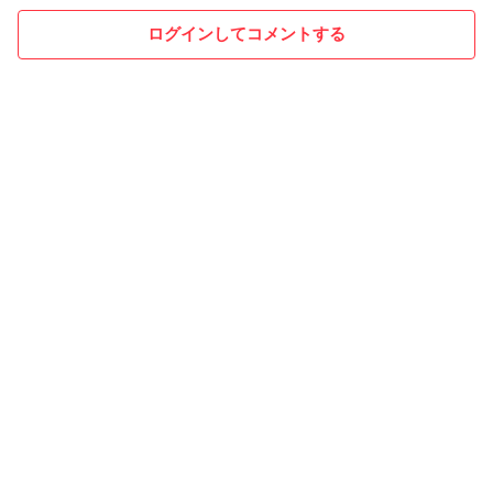
ログインしてコメントする