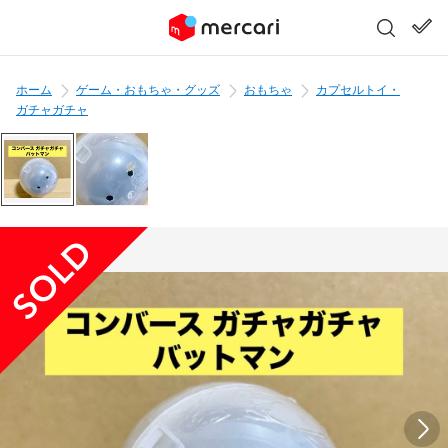
ホーム
ゲーム・おもちゃ・グッズ
おもちゃ
カプセルトイ・
ガチャガチャ