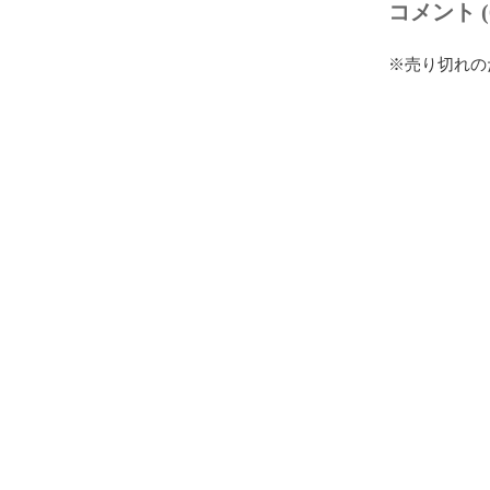
コメント (
※売り切れの