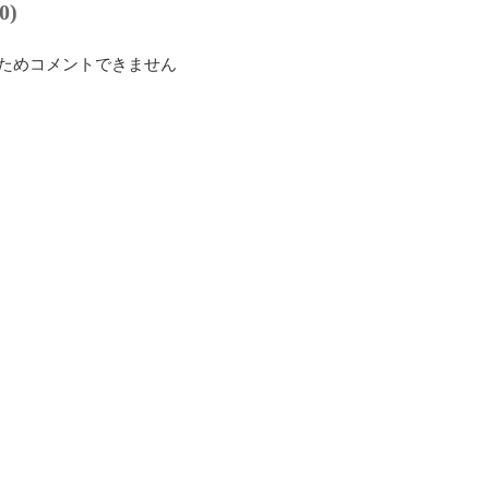
0)
ためコメントできません