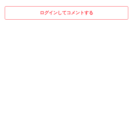
ログインしてコメントする