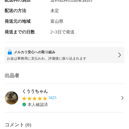
配送の方法
未定
発送元の地域
富山県
発送までの日数
2~3日で発送
メルカリ安心への取り組み
お金は事務局に支払われ、評価後に振り込まれます
出品者
くううちゃん
3425
本人確認済
コメント (0)