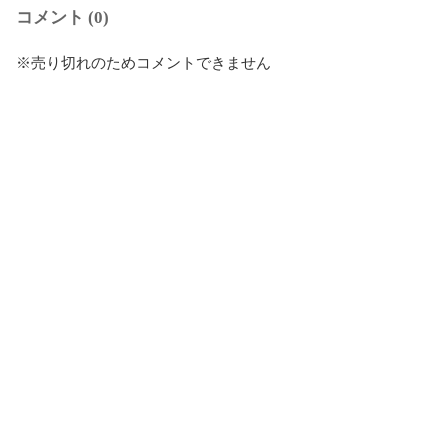
コメント (0)
※売り切れのためコメントできません