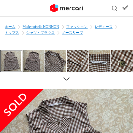
ホーム
Mademoiselle NONNON
ファッション
レディース
トップス
シャツ・ブラウス
ノースリーブ