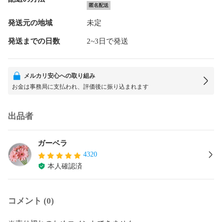
匿名配送
発送元の地域
未定
発送までの日数
2~3日で発送
メルカリ安心への取り組み
お金は事務局に支払われ、評価後に振り込まれます
出品者
ガーベラ
4320
本人確認済
コメント (0)