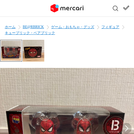
ホーム
BE@RBRICK
ゲーム・おもちゃ・グッズ
フィギュア
キューブリック・ベアブリック