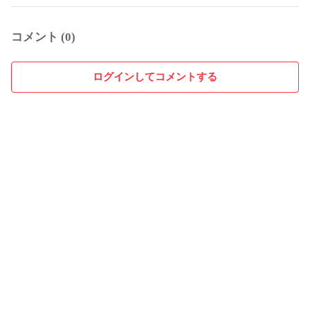
コメント (0)
ログインしてコメントする