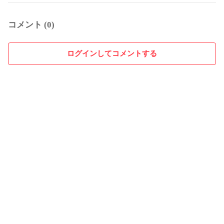
コメント (0)
ログインしてコメントする