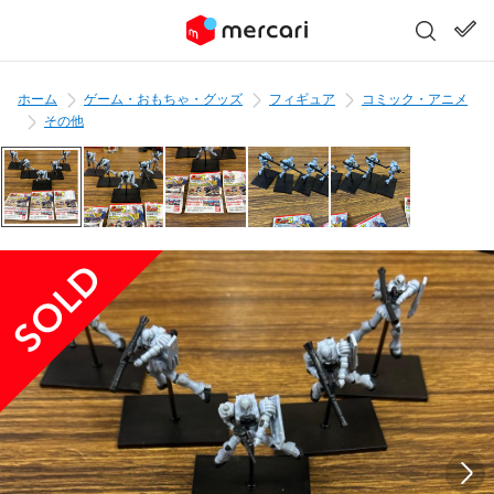
ホーム
ゲーム・おもちゃ・グッズ
フィギュア
コミック・アニメ
その他