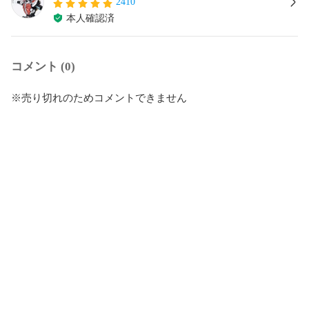
2410
本人確認済
コメント (0)
※売り切れのためコメントできません