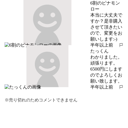
6割のピナモン
ロー
本当に大丈夫で
すか？是非購入
させて頂きたい
ので、変更をお
願いします:-)
半年以上前
報告する
たっくん
わかりました。

頑張ります。

6500円にします
のでよろしくお
願い致します。
半年以上前
報告する
※売り切れのためコメントできません