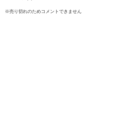
※売り切れのためコメントできません