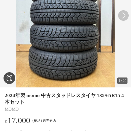
1
/
20
2024年製 momo 中古スタッドレスタイヤ 185/65R15 4
本セット
MOMO
17,000
(税込) 送料込み
¥