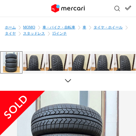
ホーム
MOMO
車・バイク・自転車
車
タイヤ・ホイール
タイヤ
スタッドレス
15インチ