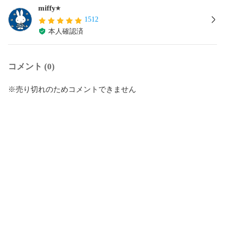
miffy⭐︎
1512
本人確認済
コメント (0)
※売り切れのためコメントできません