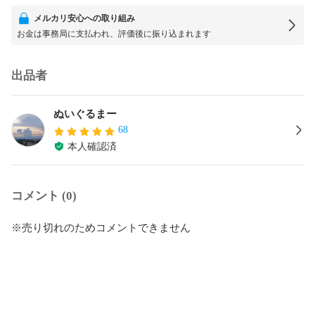
メルカリ安心への取り組み
お金は事務局に支払われ、評価後に振り込まれます
出品者
ぬいぐるまー
68
本人確認済
コメント (0)
※売り切れのためコメントできません