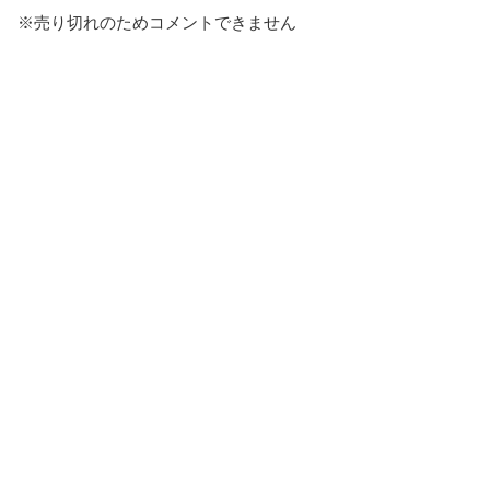
※売り切れのためコメントできません