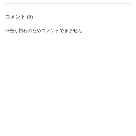
コメント (0)
※売り切れのためコメントできません