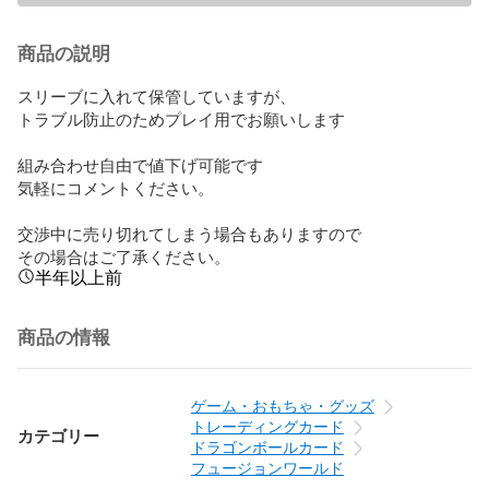
商品の説明
スリーブに入れて保管していますが、

トラブル防止のためプレイ用でお願いします

組み合わせ自由で値下げ可能です

気軽にコメントください。

交渉中に売り切れてしまう場合もありますので

その場合はご了承ください。
半年以上前
商品の情報
ゲーム・おもちゃ・グッズ
トレーディングカード
カテゴリー
ドラゴンボールカード
フュージョンワールド