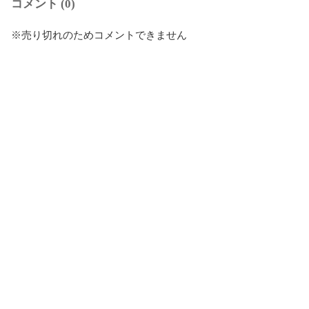
コメント (0)
※売り切れのためコメントできません