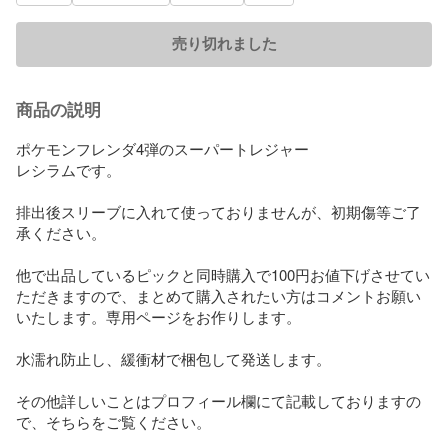
売り切れました
商品の説明
ポケモンフレンダ4弾のスーパートレジャー

レシラムです。

排出後スリーブに入れて使っておりませんが、初期傷等ご了
承ください。

他で出品しているピックと同時購入で100円お値下げさせてい
ただきますので、まとめて購入されたい方はコメントお願い
いたします。専用ページをお作りします。

水濡れ防止し、緩衝材で梱包して発送します。

その他詳しいことはプロフィール欄にて記載しておりますの
で、そちらをご覧ください。
