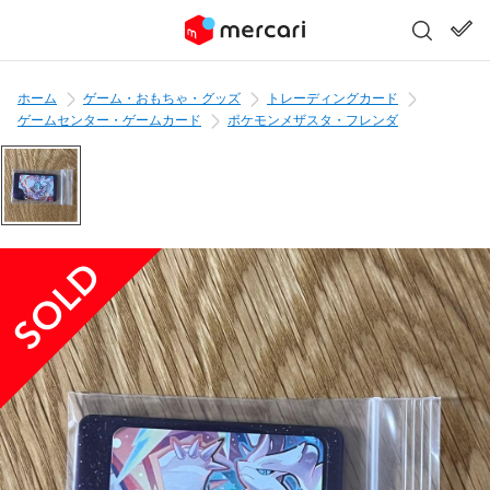
ホーム
ゲーム・おもちゃ・グッズ
トレーディングカード
ゲームセンター・ゲームカード
ポケモンメザスタ・フレンダ