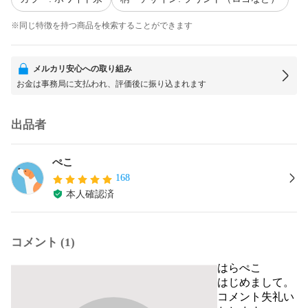
※同じ特徴を持つ商品を検索することができます
メルカリ安心への取り組み
お金は事務局に支払われ、評価後に振り込まれます
出品者
ぺこ
168
本人確認済
コメント (1)
はらぺこ
はじめまして。

コメント失礼い