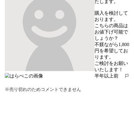
たします。

購入を検討して
おります。

こちらの商品は
お値下げ可能で
しょうか？

不躾ながら1,800
円を希望してお
ります。

ご検討をお願い
いたします！
半年以上前
報告する
※売り切れのためコメントできません