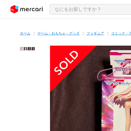
ンツにスキップ
ホーム
ゲーム・おもちゃ・グッズ
フィギュア
コミック・