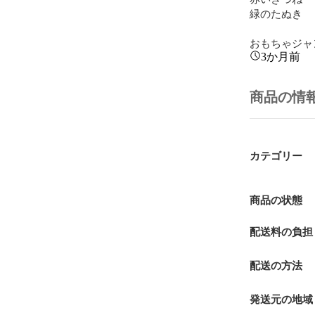
緑のたぬき

おもちゃジャン
3か月前
商品の情
カテゴリー
商品の状態
配送料の負担
配送の方法
発送元の地域