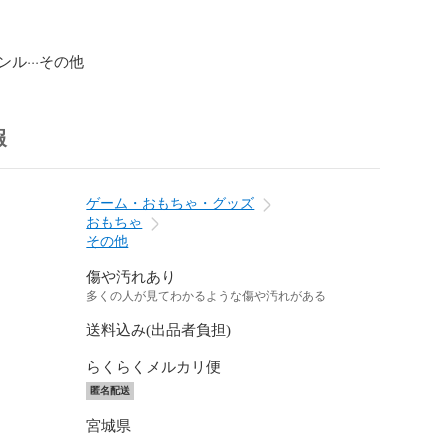
ル···その他
報
ゲーム・おもちゃ・グッズ
おもちゃ
その他
傷や汚れあり
多くの人が見てわかるような傷や汚れがある
送料込み(出品者負担)
らくらくメルカリ便
匿名配送
宮城県