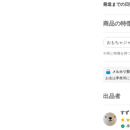
発送までの日
商品の特
おもちゃジャ
※同じ特徴を持
メルカリ安
お金は事務局に
出品者
すず