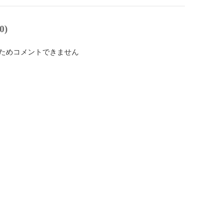
0)
ためコメントできません