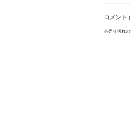
コメント (
※売り切れの