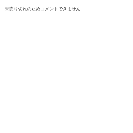
※売り切れのためコメントできません