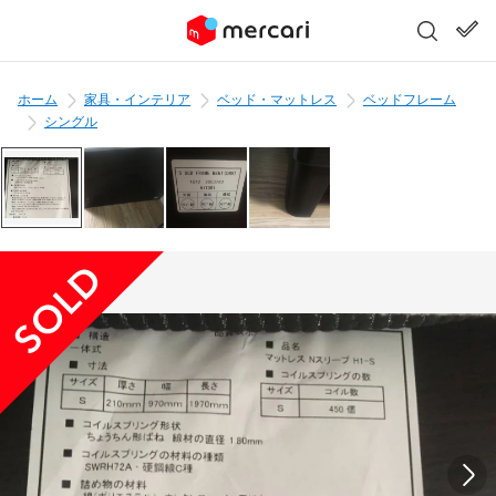
ホーム
家具・インテリア
ベッド・マットレス
ベッドフレーム
シングル