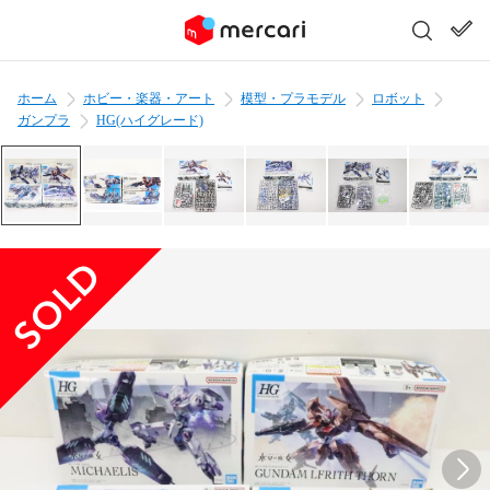
ホーム
ホビー・楽器・アート
模型・プラモデル
ロボット
ガンプラ
HG(ハイグレード)