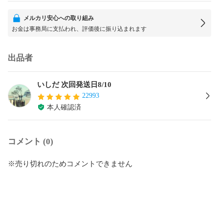
メルカリ安心への取り組み
お金は事務局に支払われ、評価後に振り込まれます
出品者
いしだ 次回発送日8/10
22993
本人確認済
コメント (0)
※売り切れのためコメントできません