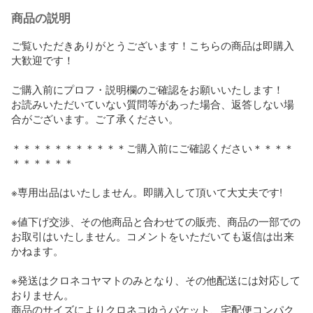
商品の説明
ご覧いただきありがとうございます！こちらの商品は即購入
大歓迎です！

ご購入前にプロフ・説明欄のご確認をお願いいたします！

お読みいただいていない質問等があった場合、返答しない場
合がございます。ご了承ください。

＊＊＊＊＊＊＊＊＊＊＊ご購入前にご確認ください＊＊＊＊
＊＊＊＊＊＊

※専用出品はいたしません。即購入して頂いて大丈夫です!

※値下げ交渉、その他商品と合わせての販売、商品の一部での
お取引はいたしません。コメントをいただいても返信は出来
かねます。

※発送はクロネコヤマトのみとなり、その他配送には対応して
おりません。

商品のサイズによりクロネコゆうパケット、宅配便コンパク