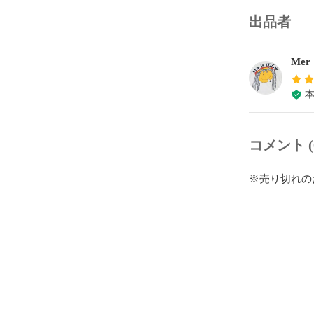
出品者
Mer
コメント (
※売り切れの