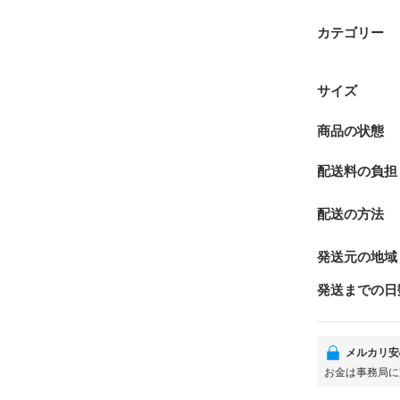
カテゴリー
サイズ
商品の状態
配送料の負担
配送の方法
発送元の地域
発送までの日
メルカリ安
お金は事務局に