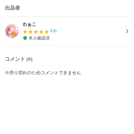
出品者
わぁこ
830
本人確認済
コメント (0)
※売り切れのためコメントできません