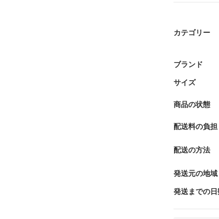
カテゴリー
ブランド
サイズ
商品の状態
配送料の負担
配送の方法
発送元の地域
発送までの日