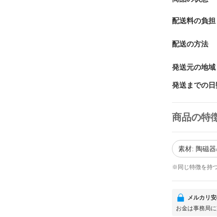
配送料の負担
配送の方法
発送元の地域
発送までの日
商品の特
素材: 陶磁器
※同じ特徴を持
メルカリ安
お金は事務局に